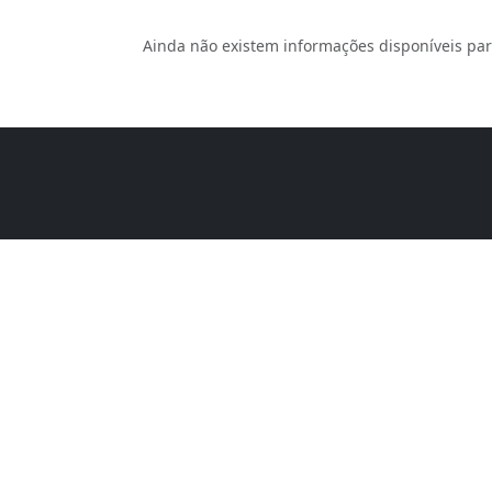
Ainda não existem informações disponíveis par