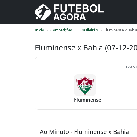
Início
Competições
Brasileirão
Fluminense x Bahi
Fluminense x Bahia (07-12-2
BRASI
Fluminense
Ao Minuto - Fluminense x Bahia