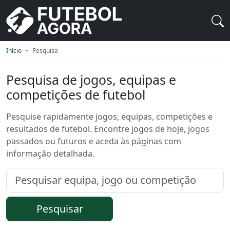
Início
Pesquisa
Pesquisa de jogos, equipas e
competições de futebol
Pesquise rapidamente jogos, equipas, competições e
resultados de futebol. Encontre jogos de hoje, jogos
passados ou futuros e aceda às páginas com
informação detalhada.
Pesquisar
Pesquisar