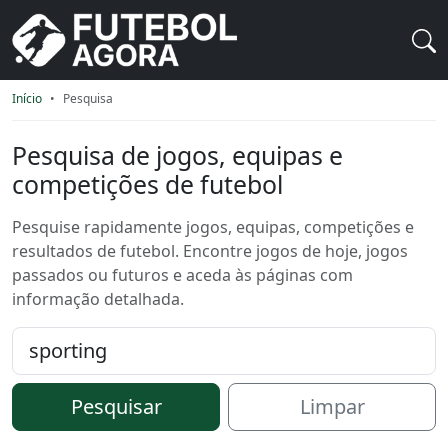
Início
Pesquisa
Pesquisa de jogos, equipas e
competições de futebol
Pesquise rapidamente jogos, equipas, competições e
resultados de futebol. Encontre jogos de hoje, jogos
passados ou futuros e aceda às páginas com
informação detalhada.
Pesquisar
Pesquisar
Limpar