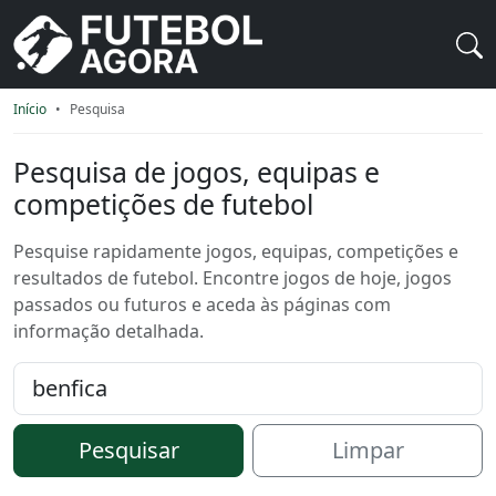
Início
Pesquisa
Pesquisa de jogos, equipas e
competições de futebol
Pesquise rapidamente jogos, equipas, competições e
resultados de futebol. Encontre jogos de hoje, jogos
passados ou futuros e aceda às páginas com
informação detalhada.
Pesquisar
Pesquisar
Limpar