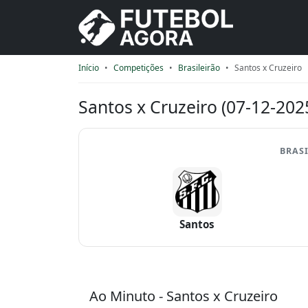
Início
Competições
Brasileirão
Santos x Cruzeiro
Santos x Cruzeiro (07-12-202
BRASI
Santos
Ao Minuto - Santos x Cruzeiro