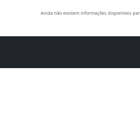
Ainda não existem informações disponíveis par