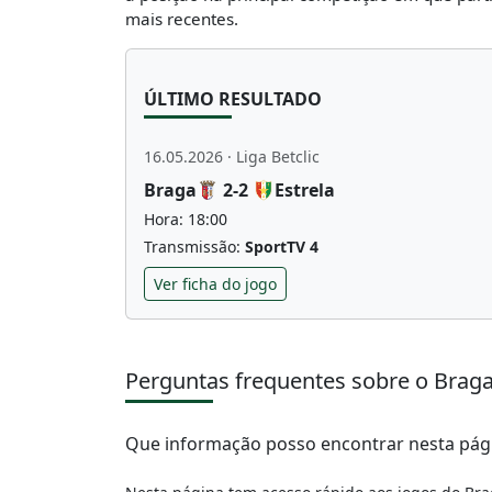
mais recentes.
ÚLTIMO RESULTADO
16.05.2026 · Liga Betclic
Braga
2-2
Estrela
Hora: 18:00
Transmissão:
SportTV 4
Ver ficha do jogo
Perguntas frequentes sobre o Brag
Que informação posso encontrar nesta pág