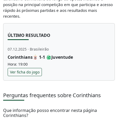
posição na principal competição em que participa e acesso
rápido às próximas partidas e aos resultados mais
recentes.
ÚLTIMO RESULTADO
07.12.2025 · Brasileirão
Corinthians
1-1
Juventude
Hora: 19:00
Ver ficha do jogo
Perguntas frequentes sobre Corinthians
Que informação posso encontrar nesta página
Corinthians?