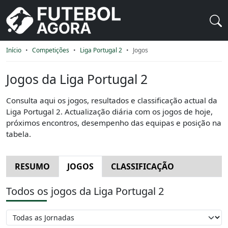
Início
Competições
Liga Portugal 2
Jogos
Jogos da Liga Portugal 2
Consulta aqui os jogos, resultados e classificação actual da
Liga Portugal 2. Actualização diária com os jogos de hoje,
próximos encontros, desempenho das equipas e posição na
tabela.
RESUMO
JOGOS
CLASSIFICAÇÃO
Todos os jogos da Liga Portugal 2