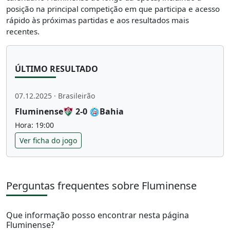
posição na principal competição em que participa e acesso
rápido às próximas partidas e aos resultados mais
recentes.
ÚLTIMO RESULTADO
07.12.2025 · Brasileirão
Fluminense
2-0
Bahia
Hora: 19:00
Ver ficha do jogo
Perguntas frequentes sobre Fluminense
Que informação posso encontrar nesta página
Fluminense?