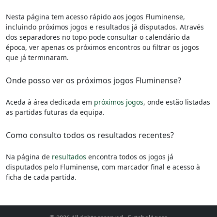
Nesta página tem acesso rápido aos jogos Fluminense,
incluindo próximos jogos e resultados já disputados. Através
dos separadores no topo pode consultar o calendário da
época, ver apenas os próximos encontros ou filtrar os jogos
que já terminaram.
Onde posso ver os próximos jogos Fluminense?
Aceda à área dedicada em
próximos jogos
, onde estão listadas
as partidas futuras da equipa.
Como consulto todos os resultados recentes?
Na página de
resultados
encontra todos os jogos já
disputados pelo Fluminense, com marcador final e acesso à
ficha de cada partida.